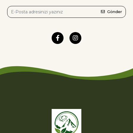
Gönder