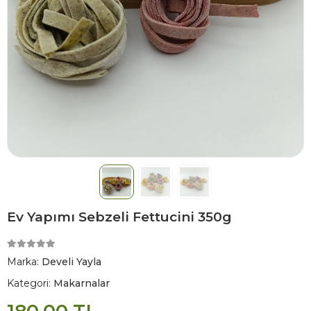
Ev Yapımı Sebzeli Fettucini 350g
Marka:
Develi Yayla
Kategori:
Makarnalar