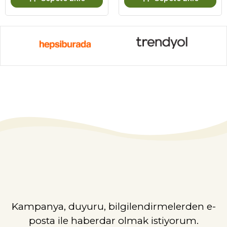
Kampanya, duyuru, bilgilendirmelerden e-
posta ile haberdar olmak istiyorum.