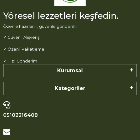
Yöresel lezzetleri keşfedin.
Özenle hazırlanır, güvenle gönderilir.
✓ Güvenli Alışveriş
✓ Özenli Paketleme
✓ Hızlı Gönderim
Kurumsal
Kategoriler
05102216408