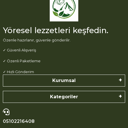
Yöresel lezzetleri keşfedin.
Özenle hazırlanır, güvenle gönderilir.
✓ Güvenli Alışveriş
✓ Özenli Paketleme
✓ Hızlı Gönderim
Kurumsal
Kategoriler
05102216408