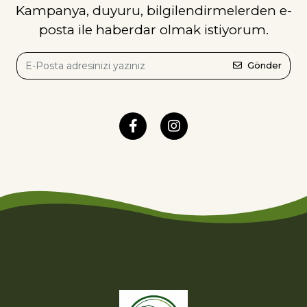
Kampanya, duyuru, bilgilendirmelerden e-
posta ile haberdar olmak istiyorum.
Gönder