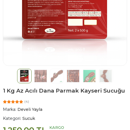
1 Kg Az Acılı Dana Parmak Kayseri Sucuğu
(4)
Marka:
Develi Yayla
Kategori:
Sucuk
KARGO