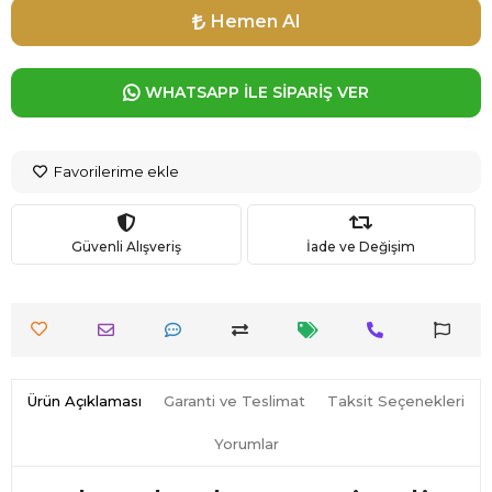
Hemen Al
WHATSAPP İLE SİPARİŞ VER
Favorilerime ekle
Güvenli Alışveriş
İade ve Değişim
Ürün Açıklaması
Garanti ve Teslimat
Taksit Seçenekleri
Yorumlar