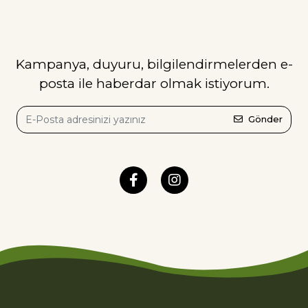
Kampanya, duyuru, bilgilendirmelerden e-
posta ile haberdar olmak istiyorum.
Gönder