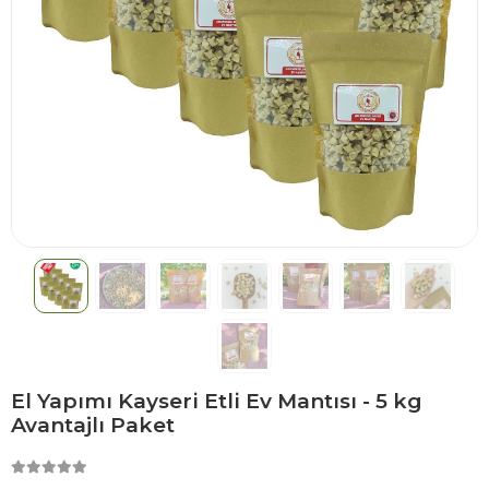
El Yapımı Kayseri Etli Ev Mantısı - 5 kg
Avantajlı Paket