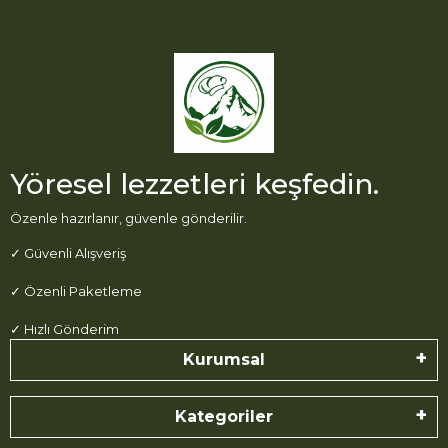
Yöresel lezzetleri keşfedin.
Özenle hazırlanır, güvenle gönderilir.
✓ Güvenli Alışveriş
✓ Özenli Paketleme
✓ Hızlı Gönderim
Kurumsal
Kategoriler