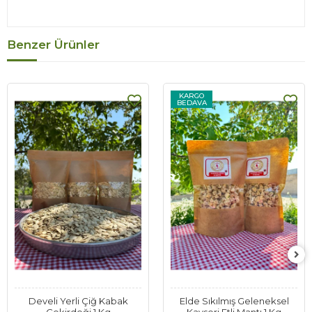
Benzer Ürünler
KARGO
BEDAVA
Develi Yerli Çiğ Kabak
Elde Sıkılmış Geleneksel