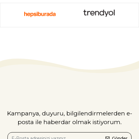
Kampanya, duyuru, bilgilendirmelerden e-
posta ile haberdar olmak istiyorum.
Gönder