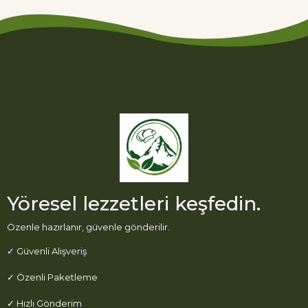
Yöresel lezzetleri keşfedin.
Özenle hazırlanır, güvenle gönderilir.
✓ Güvenli Alışveriş
✓ Özenli Paketleme
✓ Hızlı Gönderim