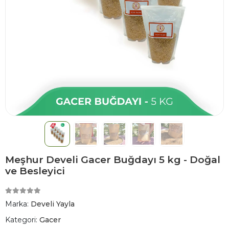
Meşhur Develi Gacer Buğdayı 5 kg - Doğal
ve Besleyici
Marka:
Develi Yayla
Kategori:
Gacer