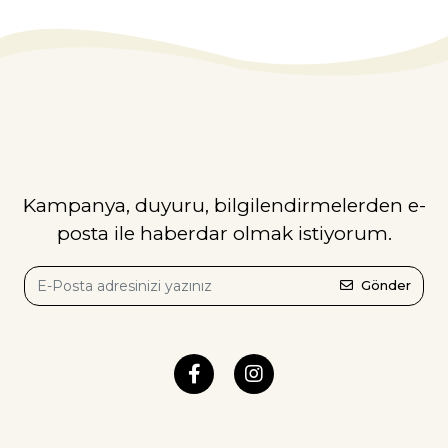
Kampanya, duyuru, bilgilendirmelerden e-
posta ile haberdar olmak istiyorum.
Gönder