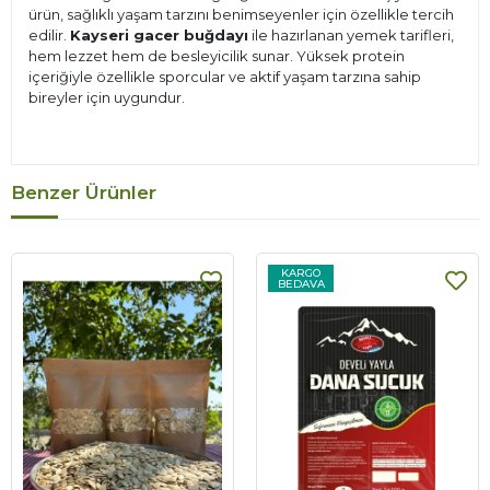
ürün, sağlıklı yaşam tarzını benimseyenler için özellikle tercih
edilir.
Kayseri gacer buğdayı
ile hazırlanan yemek tarifleri,
hem lezzet hem de besleyicilik sunar. Yüksek protein
içeriğiyle özellikle sporcular ve aktif yaşam tarzına sahip
bireyler için uygundur.
Benzer Ürünler
KARGO
BEDAVA