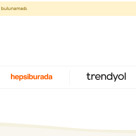
 bulunamadı.