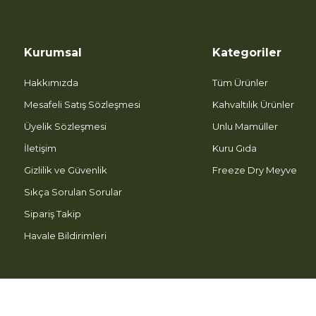
Kurumsal
Kategoriler
Hakkımızda
Tüm Ürünler
Mesafeli Satış Sözleşmesi
Kahvaltılık Ürünler
Üyelik Sözleşmesi
Unlu Mamüller
İletişim
Kuru Gıda
Gizlilik ve Güvenlik
Freeze Dry Meyve
Sıkça Sorulan Sorular
Sipariş Takip
Havale Bildirimleri