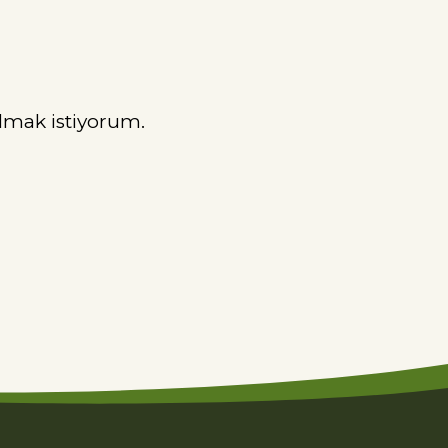
lmak istiyorum.