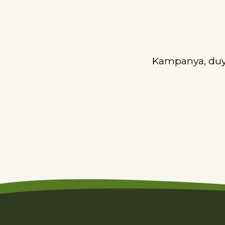
Kampanya, duyu