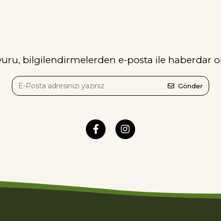
ru, bilgilendirmelerden e-posta ile haberdar o
Gönder